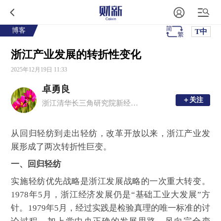
博客
T中
浙江产业发展的转折性变化
2025年12月19日 11:33
卓勇良
＋关注
＋关注
浙江清华长三角研究院新经济发展研究中心主任
从回归轻纺到走出轻纺，改革开放以来，浙江产业发
展形成了两次转折性巨变。
一、回归轻纺
实施轻纺优先战略是浙江发展战略的一次重大转变。
1978年5月，浙江经济发展仍是“基础工业大发展”方
针。1979年5月，经过实践是检验真理的唯一标准的讨