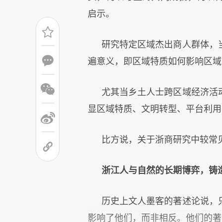
启示。
研究特定区域杰出商人群体，
遍意义，即区域特质如何影响区域
尤其当乡土人士跨区域经济活
显区域特质、文明转型、平台利用
比方说，关于浙商研究中较常
浙江人与自然的长期博弈，铸
历史上文人墨客的著述论说，
影响了他们，而非相反。他们的著